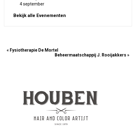
4 september
Bekijk alle Evenementen
« Fysiotherapie De Mortel
Beheermaatschappij J. Rooijakkers »