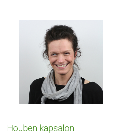
Houben kapsalon