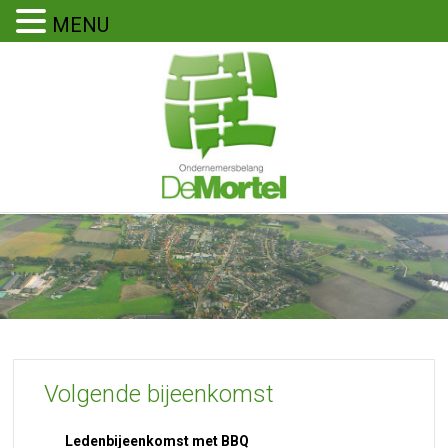
MENU
Volgende bijeenkomst
Ledenbijeenkomst met BBQ