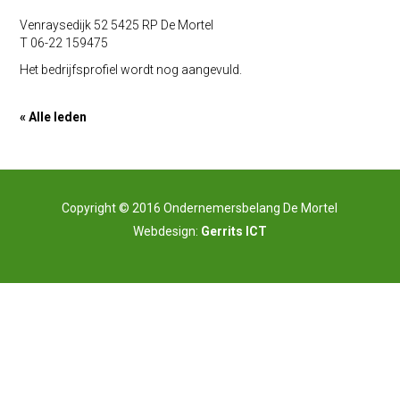
Venraysedijk 52 5425 RP De Mortel
T 06-22 159475
Het bedrijfsprofiel wordt nog aangevuld.
« Alle leden
Copyright © 2016 Ondernemersbelang De Mortel
Webdesign:
Gerrits ICT